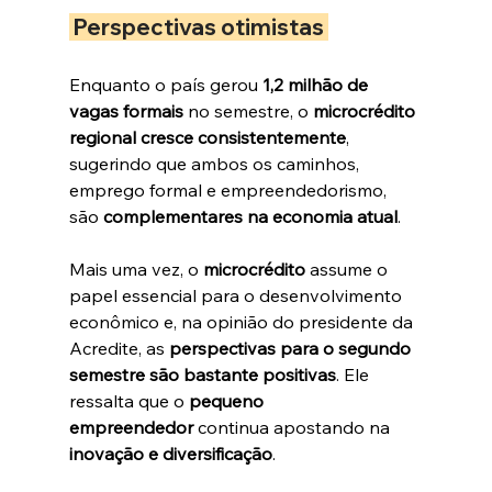
 Perspectivas otimistas 
Enquanto o país gerou 
1,2 milhão de 
vagas formais
 no semestre, o 
microcrédito 
regional cresce consistentemente
, 
sugerindo que ambos os caminhos, 
emprego formal e empreendedorismo, 
são 
complementares na economia atual
.
Mais uma vez, o 
microcrédito
 assume o 
papel essencial para o desenvolvimento 
econômico e, na opinião do presidente da 
Acredite, as 
perspectivas para o segundo 
semestre são bastante positivas
. Ele 
ressalta que o 
pequeno 
empreendedor
 continua apostando na 
inovação e diversificação
.