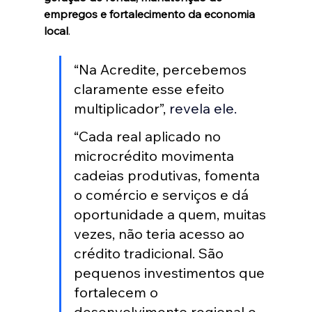
empregos e fortalecimento da economia 
local
.
“Na Acredite, percebemos 
claramente esse efeito 
multiplicador”, 
revela ele. 
“Cada real aplicado no 
microcrédito movimenta 
cadeias produtivas, fomenta 
o comércio e serviços e dá 
oportunidade a quem, muitas 
vezes, não teria acesso ao 
crédito tradicional. São 
pequenos investimentos que 
fortalecem o 
desenvolvimento regional e 