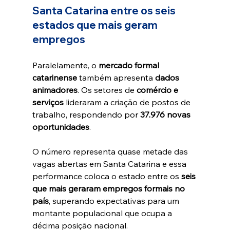
Santa Catarina entre os seis 
estados que mais geram 
empregos
Paralelamente, o 
mercado formal 
catarinense
 também apresenta 
dados 
animadores
. Os setores de 
comércio e 
serviços
 lideraram a criação de postos de 
trabalho, respondendo por 
37.976 novas 
oportunidades
.
O número representa quase metade das 
vagas abertas em Santa Catarina e essa 
performance coloca o estado entre os 
seis 
que mais geraram empregos formais no 
país
, superando expectativas para um 
montante populacional que ocupa a 
décima posição nacional.