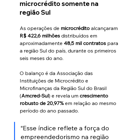
microcrédito somente na 
região Sul
As operações de 
microcrédito
 alcançaram 
R$ 422,6 milhões
 distribuídos em 
aproximadamente 
48,5 mil contratos
 para 
a região Sul do país, durante os primeiros 
seis meses do ano.
O balanço é da Associação das 
Instituições de Microcrédito e 
Microfinanças da Região Sul do Brasil 
(
Amcred-Sul
) e revela um 
crescimento 
robusto de 20,97%
 em relação ao mesmo 
período do ano passado.
“Esse índice reflete a força do 
empreendedorismo na região 