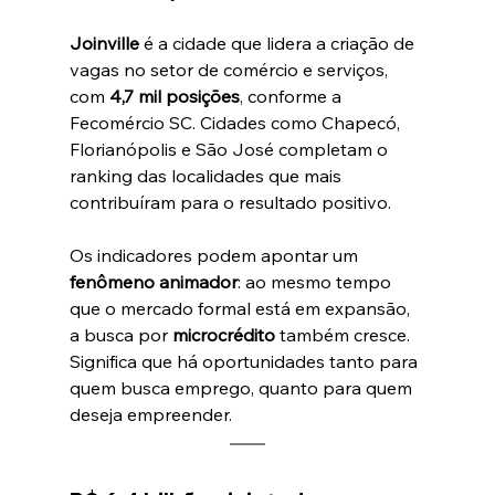
Joinville
 é a cidade que lidera a criação de 
vagas no setor de comércio e serviços, 
com 
4,7 mil posições
, conforme a 
Fecomércio SC. Cidades como Chapecó, 
Florianópolis e São José completam o 
ranking das localidades que mais 
contribuíram para o resultado positivo.
Os indicadores podem apontar um 
fenômeno animador
: ao mesmo tempo 
que o mercado formal está em expansão, 
a busca por 
microcrédito
 também cresce. 
Significa que há oportunidades tanto para 
quem busca emprego, quanto para quem 
deseja empreender.