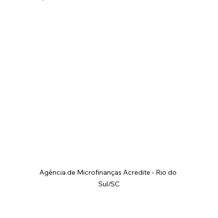
Agência de Microfinanças Acredite - Rio do 
Sul/SC