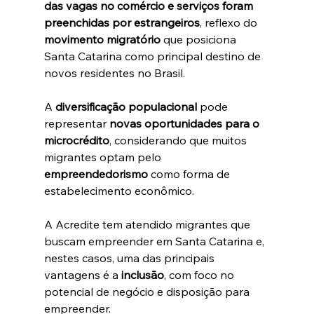
das vagas no comércio e serviços foram 
preenchidas por estrangeiros
, reflexo do 
movimento migratório
 que posiciona 
Santa Catarina como principal destino de 
novos residentes no Brasil.
A 
diversificação populacional
 pode 
representar 
novas oportunidades para o 
microcrédito
, considerando que muitos 
migrantes optam pelo 
empreendedorismo
 como forma de 
estabelecimento econômico.
A Acredite tem atendido migrantes que 
buscam empreender em Santa Catarina e, 
nestes casos, uma das principais 
vantagens é a 
inclusão
, com foco no 
potencial de negócio e disposição para 
empreender.