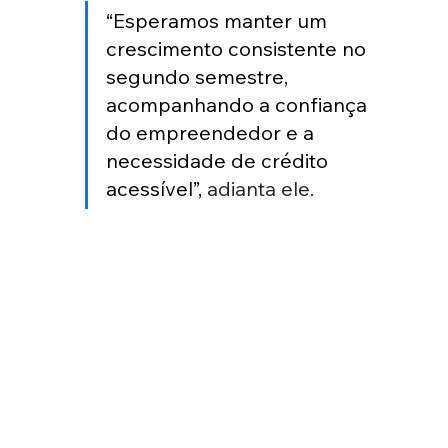
“Esperamos manter um 
crescimento consistente no 
segundo semestre, 
acompanhando a confiança 
do empreendedor e a 
necessidade de crédito 
acessível”, 
adianta ele.