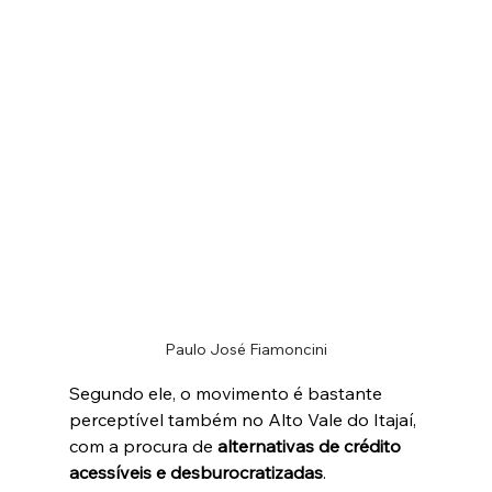
Paulo José Fiamoncini
Segundo ele, o movimento é bastante 
perceptível também no Alto Vale do Itajaí, 
com a procura de 
alternativas de crédito 
acessíveis e desburocratizadas
.