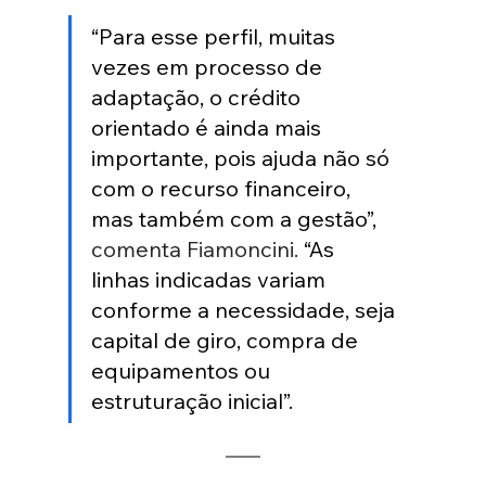
“Para esse perfil, muitas 
vezes em processo de 
adaptação, o crédito 
orientado é ainda mais 
importante, pois ajuda não só 
com o recurso financeiro, 
mas também com a gestão”, 
comenta Fiamoncini.
 “As 
linhas indicadas variam 
conforme a necessidade, seja 
capital de giro, compra de 
equipamentos ou 
estruturação inicial”.