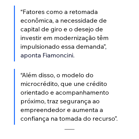
“Fatores como a retomada 
econômica, a necessidade de 
capital de giro e o desejo de 
investir em modernização têm 
impulsionado essa demanda”
, 
aponta Fiamoncini. 
“Além disso, o modelo do 
microcrédito, que une crédito 
orientado e acompanhamento 
próximo, traz segurança ao 
empreendedor e aumenta a 
confiança na tomada do recurso”.