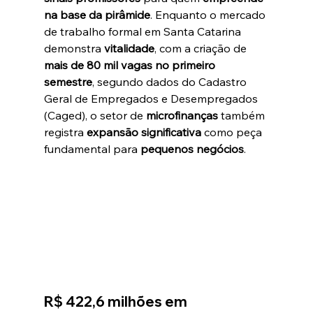
na base da pirâmide
. Enquanto o mercado 
de trabalho formal em Santa Catarina 
demonstra 
vitalidade
, com a criação de 
mais de 80 mil vagas no primeiro 
semestre
, segundo dados do Cadastro 
Geral de Empregados e Desempregados 
(Caged), o setor de 
microfinanças
 também 
registra 
expansão significativa
 como peça 
fundamental para 
pequenos negócios
.
R$ 422,6 milhões em 