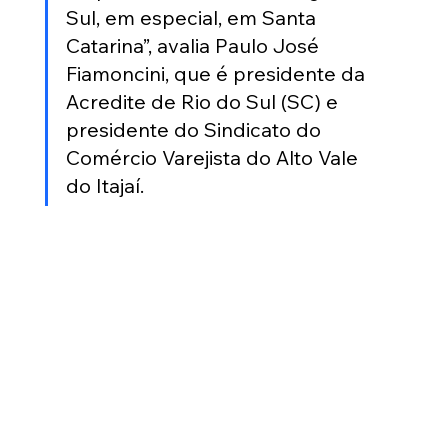
Sul, em especial, em Santa 
Catarina”
, avalia Paulo José 
Fiamoncini, que é presidente da 
Acredite de Rio do Sul (SC) e 
presidente do Sindicato do 
Comércio Varejista do Alto Vale 
do Itajaí. 