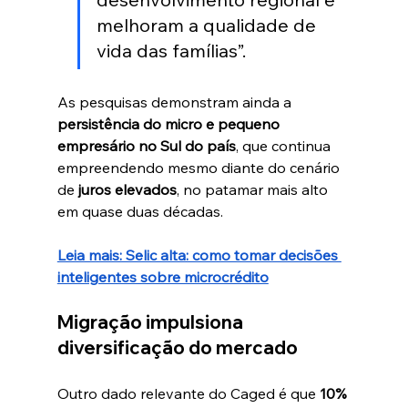
melhoram a qualidade de 
vida das famílias”.
As pesquisas demonstram ainda a 
persistência do micro e pequeno 
empresário no Sul do país
, que continua 
empreendendo mesmo diante do cenário 
de 
juros elevados
, no patamar mais alto 
em quase duas décadas.
Leia mais: Selic alta: como tomar decisões 
inteligentes sobre microcrédito
Migração impulsiona 
diversificação do mercado
Outro dado relevante do Caged é que 
10% 